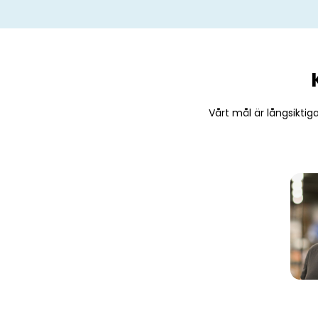
Vårt mål är långsikti