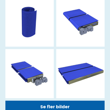
Se fler bilder