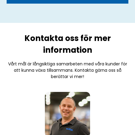
Kontakta oss för mer
information
Vårt mål är långsiktiga samarbeten med våra kunder för
att kunna växa tillsammans. Kontakta gärna oss så
berättar vi mer!