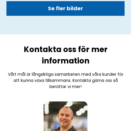
Se fler bilder
Kontakta oss för mer
information
Vårt mål är långsiktiga samarbeten med våra kunder för
att kunna växa tillsammans. Kontakta gärna oss så
berättar vi mer!